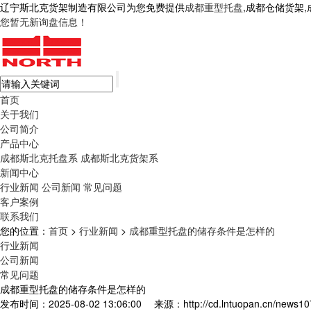
辽宁斯北克货架制造有限公司为您免费提供
成都重型托盘
,成都仓储货架
您暂无新询盘信息！
首页
关于我们
公司简介
产品中心
成都斯北克托盘系
成都斯北克货架系
新闻中心
行业新闻
公司新闻
常见问题
客户案例
联系我们
您的位置：
首页
>
行业新闻
>
成都重型托盘的储存条件是怎样的
行业新闻
公司新闻
常见问题
成都重型托盘的储存条件是怎样的
发布时间：2025-08-02 13:06:00
来源：http://cd.lntuopan.cn/news10