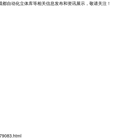
,成都自动化立体库等相关信息发布和资讯展示，敬请关注！
79083.html