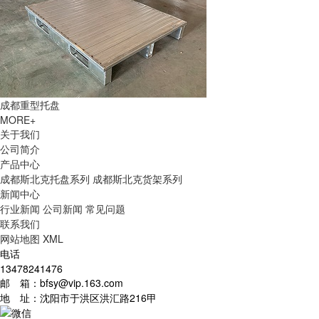
成都重型托盘
MORE+
关于我们
公司简介
产品中心
成都斯北克托盘系列
成都斯北克货架系列
新闻中心
行业新闻
公司新闻
常见问题
联系我们
网站地图
XML
电话
13478241476
邮 箱：bfsy@vip.163.com
地 址：沈阳市于洪区洪汇路216甲