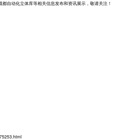
,成都自动化立体库等相关信息发布和资讯展示，敬请关注！
75253.html