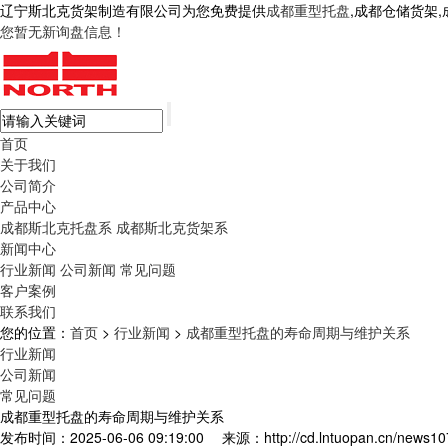
辽宁斯北克货架制造有限公司为您免费提供
成都重型托盘
,成都仓储货架
您暂无新询盘信息！
首页
关于我们
公司简介
产品中心
成都斯北克托盘系
成都斯北克货架系
新闻中心
行业新闻
公司新闻
常见问题
客户案例
联系我们
您的位置：
首页
>
行业新闻
>
成都重型托盘的寿命周期与维护关系
行业新闻
公司新闻
常见问题
成都重型托盘的寿命周期与维护关系
发布时间：2025-06-06 09:19:00
来源：http://cd.lntuopan.cn/news10